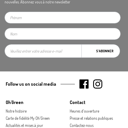
nouvelles. Abonnez vous à notre newsletter
S'ABONNER
Follow us on social media
Oh'Green
Contact
Notre histoire
Heures d'ouverture
Carte de fidélité My Oh'Green
Presse et relations publiques
Actualités et mises à jour
Contactez-nous