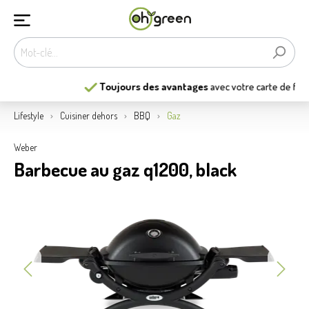
Toujours des avantages
avec votre carte de fidélité
Lifestyle
Cuisiner dehors
BBQ
Gaz
Weber
Barbecue au gaz q1200, black