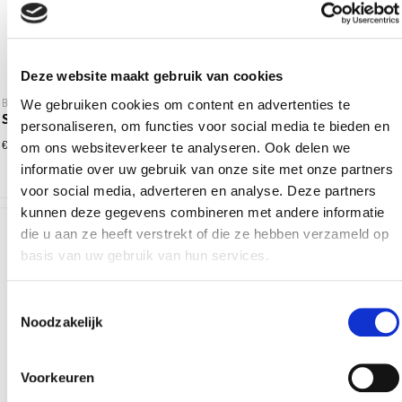
Deze website maakt gebruik van cookies
Bottega
We gebruiken cookies om content en advertenties te
Spumante wit zonder alcohol 75cl
personaliseren, om functies voor social media te bieden en
10,99
€
om ons websiteverkeer te analyseren. Ook delen we
informatie over uw gebruik van onze site met onze partners
voor social media, adverteren en analyse. Deze partners
kunnen deze gegevens combineren met andere informatie
die u aan ze heeft verstrekt of die ze hebben verzameld op
basis van uw gebruik van hun services.
Toestemmingsselectie
Noodzakelijk
Voorkeuren