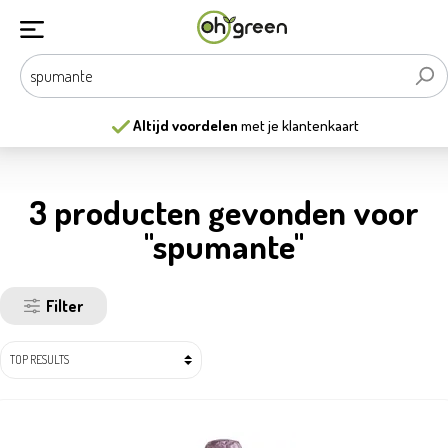
Altijd voordelen
met je klantenkaart
3 producten gevonden voor
"spumante"
Filter