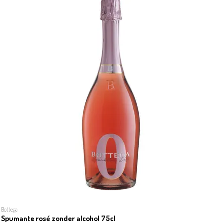
Bottega
Spumante rosé zonder alcohol 75cl