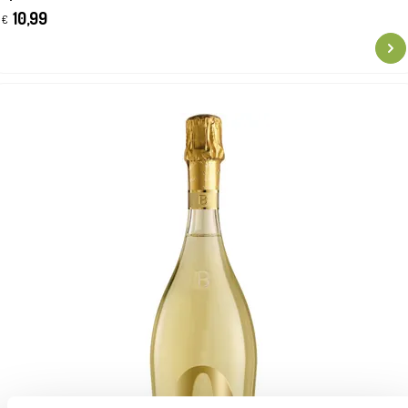
10,99
€